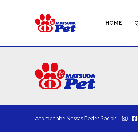
HOME
Acompanhe Nossas Redes Sociais: