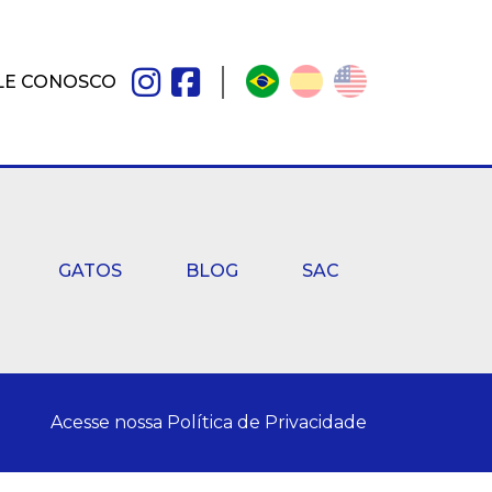
LE CONOSCO
GATOS
BLOG
SAC
Acesse nossa
Política de Privacidade