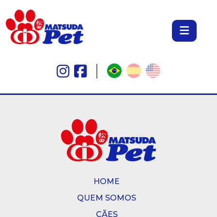
HOME
QUEM SOMOS
CÃES