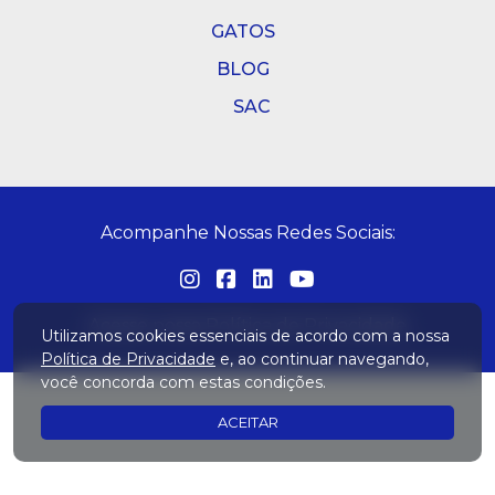
GATOS
BLOG
SAC
Acompanhe Nossas Redes Sociais:
Acesse nossa
Política de Privacidade
Utilizamos cookies essenciais de acordo com a nossa
Política de Privacidade
e, ao continuar navegando,
você concorda com estas condições.
ACEITAR