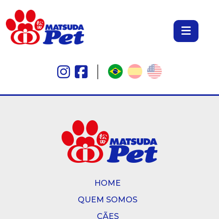
HOME
QUEM SOMOS
CÃES