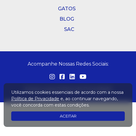
GATOS
BLOG
SAC
Acompanhe Nossas Redes Sociais:
Acesse nossa
Política de Privacidade
Utilizamos cookies essenciais de acordo com a nossa
Política de Privacidade
e, ao continuar navegando,
você concorda com estas condições.
ACEITAR