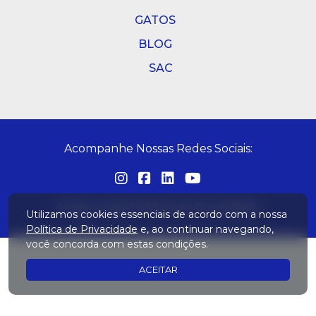
GATOS
BLOG
SAC
Acompanhe Nossas Redes Sociais:
Acesse nossa
Política de Privacidade
Utilizamos cookies essenciais de acordo com a nossa
Política de Privacidade
e, ao continuar navegando,
você concorda com estas condições.
ACEITAR