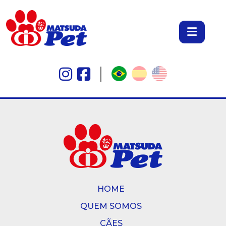
HOME
QUEM SOMOS
CÃES